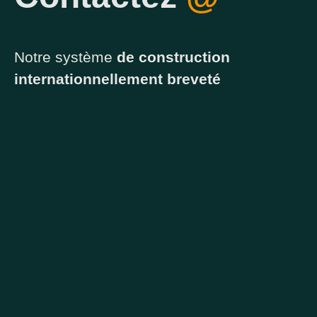
Notre système
de construction
internationnellement breveté